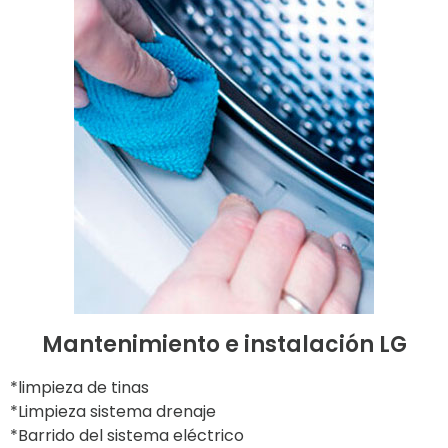
Mantenimiento e instalación LG
*limpieza de tinas
*Limpieza sistema drenaje
*Barrido del sistema eléctrico