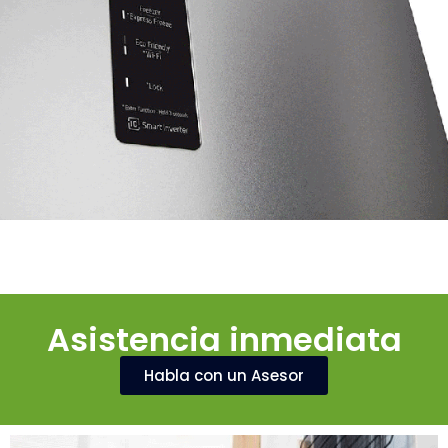
Asistencia inmediata
Habla con un Asesor