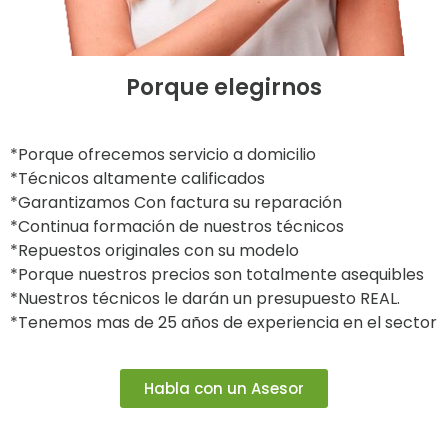
Porque elegirnos
*Porque ofrecemos servicio a domicilio
*Técnicos altamente calificados
*Garantizamos Con factura su reparación
*Continua formación de nuestros técnicos
*Repuestos originales con su modelo
*Porque nuestros precios son totalmente asequibles
*Nuestros técnicos le darán un presupuesto REAL.
*Tenemos mas de 25 años de experiencia en el sector
Habla con un Asesor