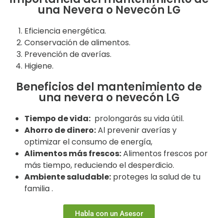
una Nevera o Nevecón LG
Eficiencia energética.
Conservación de alimentos.
Prevención de averías.
Higiene.
Beneficios del mantenimiento de
una nevera o nevecón LG
Tiempo de vida:
prolongarás su vida útil.
Ahorro de dinero:
Al prevenir averías y
optimizar el consumo de energía,
Alimentos más frescos:
Alimentos frescos por
más tiempo, reduciendo el desperdicio.
Ambiente saludable:
proteges la salud de tu
familia .
Habla con un Asesor