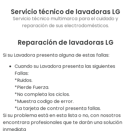
Servicio técnico de lavadoras LG
Servicio técnico multimarca para el cuidado y
reparación de sus electrodomésticos.
Reparación de lavadoras LG
Si su Lavadora presenta alguna de estas fallas:
Cuando su Lavadora presenta las siguientes
Fallas:
*Ruidos.
*Pierde Fuerza.
*No completa los ciclos.
*Muestra codigo de error.
*La tarjeta de control presenta fallas.
Si su problema está en esta lista o no, con nosotros
encontrara profesionales que te darán una solución
inmediata