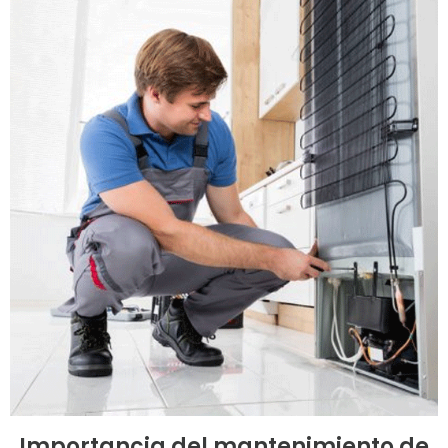
Importancia del mantenimiento de