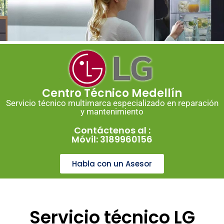
Centro Técnico Medellín
Servicio técnico multimarca especializado en reparación
y mantenimiento
Contáctenos al :
Móvil: 3189960156
Habla con un Asesor
Servicio técnico LG