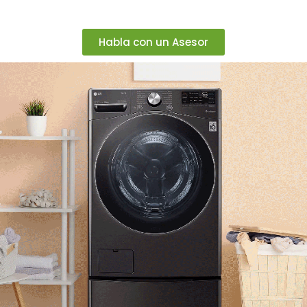
Habla con un Asesor