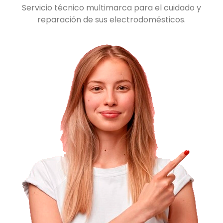
Servicio técnico multimarca para el cuidado y
reparación de sus electrodomésticos.