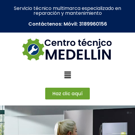
Servicio técnico multimarca especializado en
reparación y mantenimiento
Contáctenos: Móvil: 3189960156
Haz clic aquí