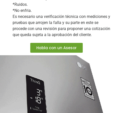
*Ruidos.
*No enfria.
Es necesario una verificación técnica con mediciones y
pruebas que arrojen la falla y su parte en este se
procede con una revisión para proponer una cotización
que queda sujeta a la aprobación del cliente.
Habla con un Asesor