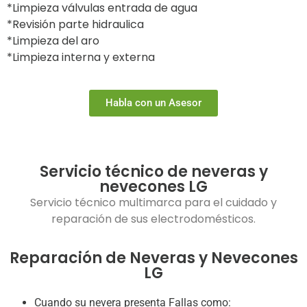
*Limpieza válvulas entrada de agua
*Revisión parte hidraulica
*Limpieza del aro
*Limpieza interna y externa
Habla con un Asesor
Servicio técnico de neveras y
nevecones LG
Servicio técnico multimarca para el cuidado y
reparación de sus electrodomésticos.
Reparación de Neveras y Nevecones
LG
Cuando su nevera presenta Fallas como: